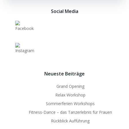
Social Media
Neueste Beiträge
Grand Opening
Relax Workshop
Sommerferien Workshops
Fitness-Dance – das Tanzerlebnis für Frauen
Rückblick Aufführung