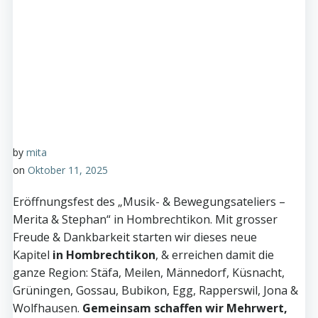
by
mita
on
Oktober 11, 2025
Eröffnungsfest des „Musik- & Bewegungsateliers –
Merita & Stephan“ in Hombrechtikon. Mit grosser
Freude & Dankbarkeit starten wir dieses neue
Kapitel
in Hombrechtikon
, & erreichen damit die
ganze Region: Stäfa, Meilen, Männedorf, Küsnacht,
Grüningen, Gossau, Bubikon, Egg, Rapperswil, Jona &
Wolfhausen.
Gemeinsam schaffen wir Mehrwert,