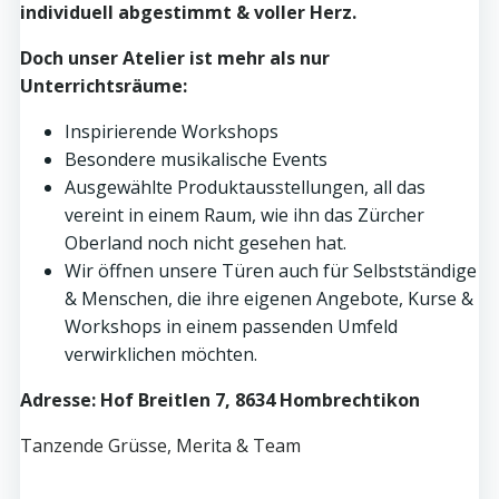
individuell abgestimmt & voller Herz.
Doch unser Atelier ist mehr als nur
Unterrichtsräume:
Inspirierende Workshops
Besondere musikalische Events
Ausgewählte Produktausstellungen, all das
vereint in einem Raum, wie ihn das Zürcher
Oberland noch nicht gesehen hat.
Wir öffnen unsere Türen auch für Selbstständige
& Menschen, die ihre eigenen Angebote, Kurse &
Workshops in einem passenden Umfeld
verwirklichen möchten.
Adresse: Hof Breitlen 7, 8634 Hombrechtikon
Tanzende Grüsse, Merita & Team