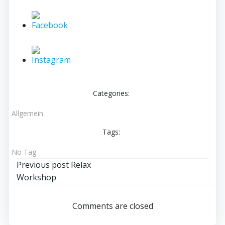
Categories:
Allgemein
Tags:
No Tag
Post
Previous post
Relax
Workshop
navigation
Comments are closed