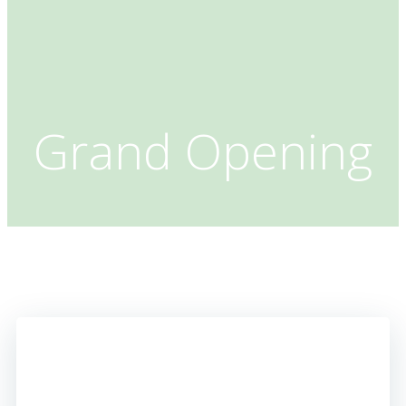
Grand Opening