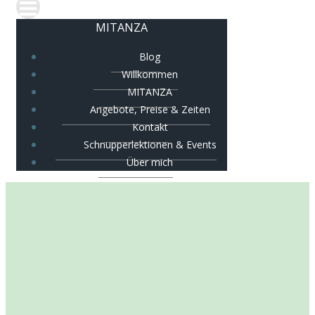
MITANZA
Blog
Willkommen
MITANZA
Angebote, Preise & Zeiten
Kontakt
Schnupperlektionen & Events
Über mich