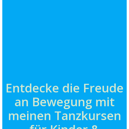
Entdecke die Freude
an Bewegung mit
meinen Tanzkursen