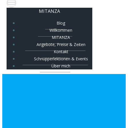
MITANZA
Blog
Willkommen
MITANZA
Angebote, Preise & Zeiten
Kontakt
Schnupperlektionen & Events
Über mich