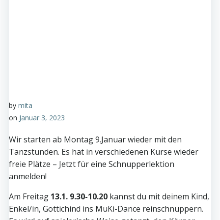
by
mita
on
Januar 3, 2023
Wir starten ab Montag 9.Januar wieder mit den
Tanzstunden. Es hat in verschiedenen Kurse wieder
freie Plätze – Jetzt für eine Schnupperlektion
anmelden!
Am Freitag
13.1. 9.30-10.20
kannst du mit deinem Kind,
Enkel/in, Gottichind ins MuKi-Dance reinschnuppern.