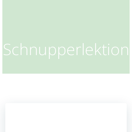
Schnupperlektion