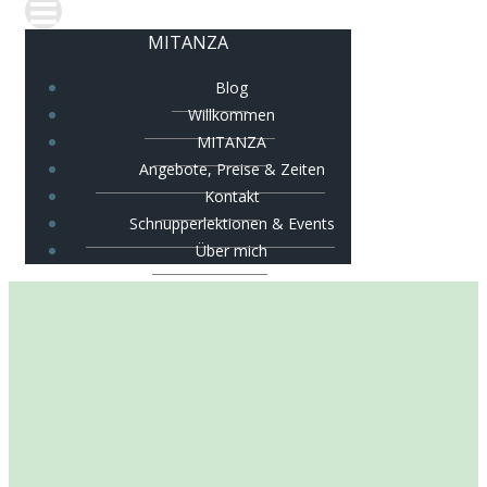
MITANZA
Blog
Willkommen
MITANZA
Angebote, Preise & Zeiten
Kontakt
Schnupperlektionen & Events
Über mich