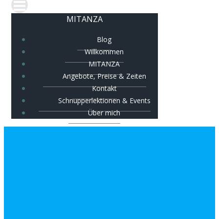
MITANZA
Blog
Willkommen
MITANZA
Angebote, Preise & Zeiten
Kontakt
Schnupperlektionen & Events
Über mich