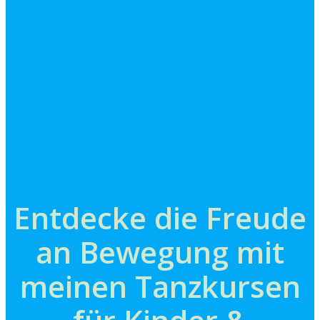
Entdecke die Freude
an Bewegung mit
meinen Tanzkursen